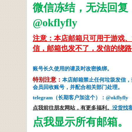
微信冻结，无法回复
@okflyfly
注意：本店邮箱只可用于游戏、
信，邮箱也发不了，发信的绕路
账号长久使用的请及时改密换绑
特别注意：
本店邮箱禁止任何垃圾发信，
会员回收账号，并配合相关部门处理。
telegram（长期客户加这个）：@okflyfly
点我前往朋友网站，有更多福利。
没货找
点我显示所有邮箱。