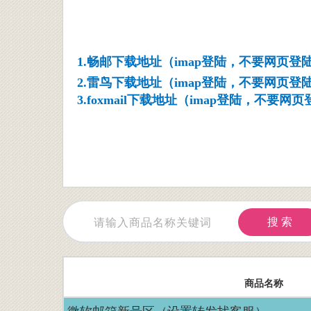
1.畅邮下载地址（imap登陆，不要网页登陆
2.雷鸟下载地址（imap登陆，不要网页登陆
3.foxmail下载地址（imap登陆，不要网页
搜 索
商品名称