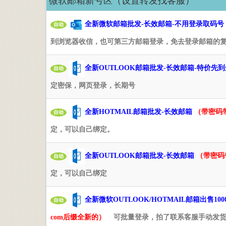
微软邮箱新号区（设置转发找客服）
全新微软邮箱批发-长效邮箱-不用登录取码号
自动
到浏览器收信，也可第三方邮箱登录，免去登录邮箱的
全新OUTLOOK邮箱批发-长效邮箱-特价先
自动
定密保，网页登录，长期号
全新HOTMAIL邮箱批发-长效邮箱
（带密码
自动
定，可以自己绑定。
全新OUTLOOK邮箱批发-长效邮箱
（带密码
自动
定，可以自己绑定
全新微软OUTLOOK/HOTMAIL邮箱出售100
自动
com后缀全新的）
可批量登录，拍了联系客服手动发货