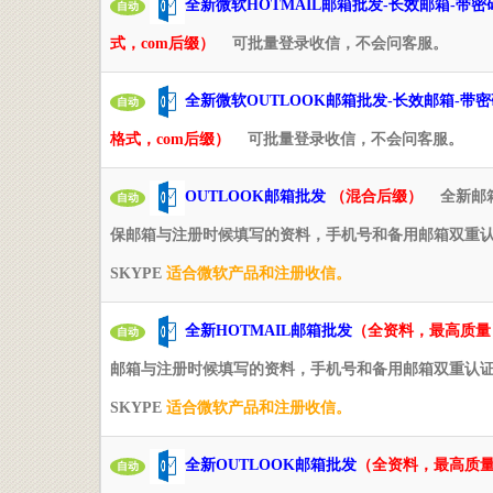
全新微软HOTMAIL邮箱批发-长效邮箱-带
自动
式，com后缀）
可批量登录收信，不会问客服。
全新微软OUTLOOK邮箱批发-长效邮箱-带
自动
格式，com后缀）
可批量登录收信，不会问客服。
OUTLOOK邮箱批发
（混合后缀）
全新邮箱
自动
保邮箱与注册时候填写的资料，手机号和备用邮箱双重认
SKYPE
适合微软产品和注册收信。
全新HOTMAIL邮箱批发
（全资料，最高质量
自动
邮箱与注册时候填写的资料，手机号和备用邮箱双重认证
SKYPE
适合微软产品和注册收信。
全新OUTLOOK邮箱批发
（全资料，最高质
自动