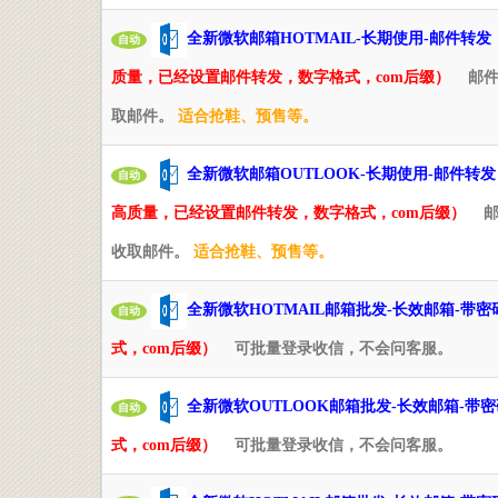
全新微软邮箱HOTMAIL-长期使用-邮件转发
自动
质量，已经设置邮件转发，数字格式，com后缀）
邮
取邮件。
适合抢鞋、预售等。
全新微软邮箱OUTLOOK-长期使用-邮件转发
自动
高质量，已经设置邮件转发，数字格式，com后缀）
收取邮件。
适合抢鞋、预售等。
全新微软HOTMAIL邮箱批发-长效邮箱-带
自动
式，com后缀）
可批量登录收信，不会问客服。
全新微软OUTLOOK邮箱批发-长效邮箱-带
自动
式，com后缀）
可批量登录收信，不会问客服。