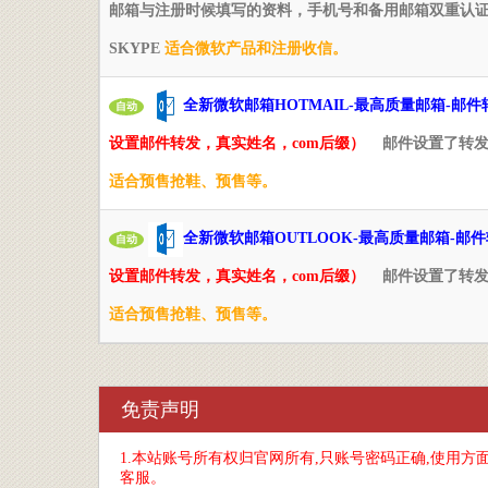
邮箱与注册时候填写的资料，手机号和备用邮箱双重认证
SKYPE
适合微软产品和注册收信。
全新微软邮箱HOTMAIL-最高质量邮箱-邮件
自动
设置邮件转发，真实姓名，com后缀）
邮件设置了转
适合预售抢鞋、预售等。
全新微软邮箱OUTLOOK-最高质量邮箱-邮
自动
设置邮件转发，真实姓名，com后缀）
邮件设置了转
适合预售抢鞋、预售等。
免责声明
1.本站账号所有权归官网所有,只账号密码正确,使用
客服。